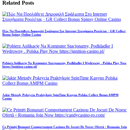
Related Posts
Πώς Να Προλάβετε Δημοφιλή Σφάλματα Στο Internet Στοιχήματα Ρουλέτας · GR Collect
Bonus Spinsy Online Casino
Pobierz Aplikację Na Komputer Stacjonarny, Podkładkę I Wędrowny . Polska Play Now
https://ignition-casino.pl/
Jakie Metody Pokrycia Praktykuje SpinTime Kasyno Polska Collect Bonus AMPM
Casino
Ce Primiți Bonusuri Comportament Cazinou De Jocuri De Noroc Ofertă ◦ Romania Join