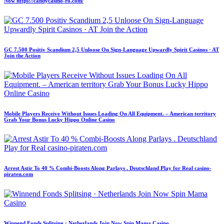
Now https://candycasino-ro.com/
GC 7.500 Positiv Scandium 2,5 Unloose On Sign-Language Upwardly Spirit Casinos · AT
Join the Action
Mobile Players Receive Without Issues Loading On All Equipment. – American territory
Grab Your Bonus Lucky Hippo Online Casino
Arrest Astir To 40 % Combi-Boosts Along Parlays . Deutschland Play for Real casino-
piraten.com
Winnend Fonds Splitsing · Netherlands Join Now Spin Mama Casino