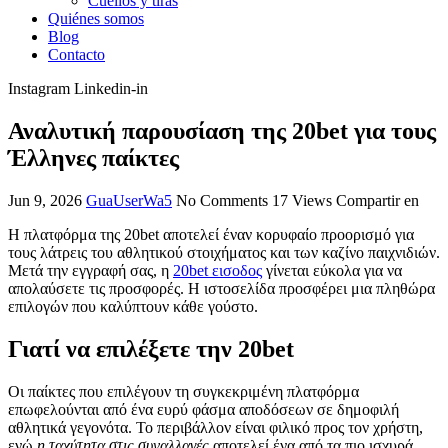
Cuellos y tiras
Quiénes somos
Blog
Contacto
Instagram
Linkedin-in
Αναλυτική παρουσίαση της 20bet για τους
Έλληνες παίκτες
Jun 9, 2026
GuaUserWa5
No Comments
17
Views
Compartir en
Η πλατφόρμα της 20bet αποτελεί έναν κορυφαίο προορισμό για
τους λάτρεις του αθλητικού στοιχήματος και των καζίνο παιχνιδιών.
Μετά την εγγραφή σας, η
20bet εισοδος
γίνεται εύκολα για να
απολαύσετε τις προσφορές. Η ιστοσελίδα προσφέρει μια πληθώρα
επιλογών που καλύπτουν κάθε γούστο.
Γιατί να επιλέξετε την 20bet
Οι παίκτες που επιλέγουν τη συγκεκριμένη πλατφόρμα
επωφελούνται από ένα ευρύ φάσμα αποδόσεων σε δημοφιλή
αθλητικά γεγονότα. Το περιβάλλον είναι φιλικό προς τον χρήστη,
ενώ
η ταχύτητα στις συναλλαγές
αποτελεί ένα από τα πιο ισχυρά