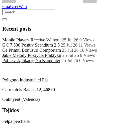
GuaUserWa5
Recent posts
Mobile Players Receive Without
25 Jul 26
9
Views
GC 7.500 Positiv Scandium 2,5
25 Jul 26
11
Views
Ce Primiți Bonusuri Comportam
25 Jul 26
10
Views
Jakie Metody Pokrycia Praktyku
25 Jul 26
9
Views
Pobierz Aplikację Na Komputer
25 Jul 26
6
Views
Polígono Industrial el Pla
Carrer dels Batans 12, 46870
Ontinyent (Valencia)
Tejidos
Felpa perchada