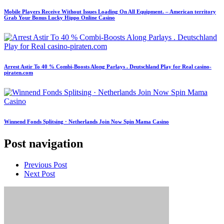
Mobile Players Receive Without Issues Loading On All Equipment. – American territory
Grab Your Bonus Lucky Hippo Online Casino
Arrest Astir To 40 % Combi-Boosts Along Parlays . Deutschland Play for Real casino-
piraten.com
Winnend Fonds Splitsing · Netherlands Join Now Spin Mama Casino
Post navigation
Previous Post
Next Post