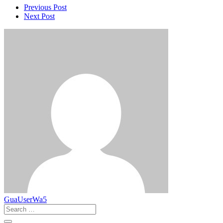
Previous Post
Next Post
GuaUserWa5