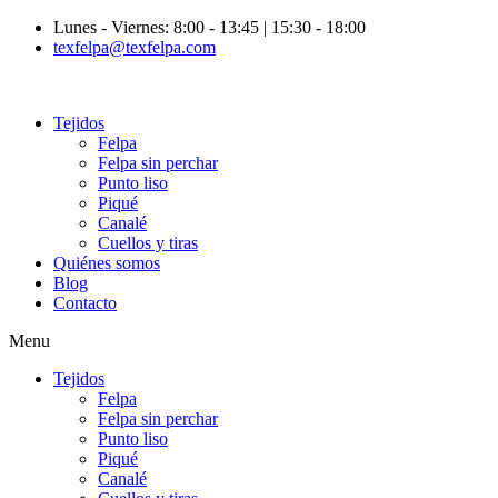
Lunes - Viernes: 8:00 - 13:45 | 15:30 - 18:00
texfelpa@texfelpa.com
Tejidos
Felpa
Felpa sin perchar
Punto liso
Piqué
Canalé
Cuellos y tiras
Quiénes somos
Blog
Contacto
Menu
Tejidos
Felpa
Felpa sin perchar
Punto liso
Piqué
Canalé