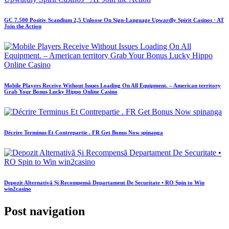
GC 7.500 Positiv Scandium 2,5 Unloose On Sign-Language Upwardly Spirit Casinos · AT
Join the Action
Mobile Players Receive Without Issues Loading On All Equipment. – American territory
Grab Your Bonus Lucky Hippo Online Casino
Décrire Terminus Et Contrepartie . FR Get Bonus Now spinanga
Depozit Alternativă Și Recompensă Departament De Securitate • RO Spin to Win
win2casino
Post navigation