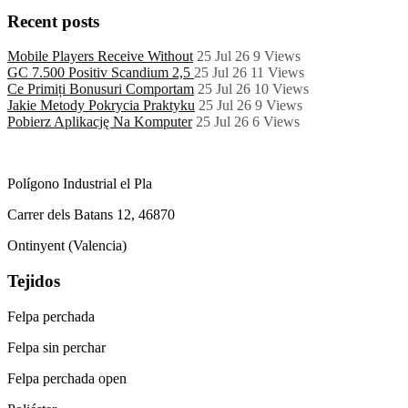
Recent posts
Mobile Players Receive Without
25 Jul 26
9
Views
GC 7.500 Positiv Scandium 2,5
25 Jul 26
11
Views
Ce Primiți Bonusuri Comportam
25 Jul 26
10
Views
Jakie Metody Pokrycia Praktyku
25 Jul 26
9
Views
Pobierz Aplikację Na Komputer
25 Jul 26
6
Views
Polígono Industrial el Pla
Carrer dels Batans 12, 46870
Ontinyent (Valencia)
Tejidos
Felpa perchada
Felpa sin perchar
Felpa perchada open