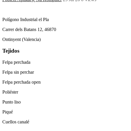
Polígono Industrial el Pla
Carrer dels Batans 12, 46870
Ontinyent (Valencia)
Tejidos
Felpa perchada
Felpa sin perchar
Felpa perchada open
Poliéster
Punto liso
Piqué
Cuellos canalé