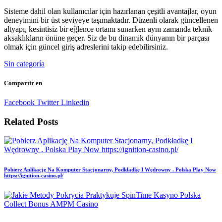
Sisteme dahil olan kullanıcılar için hazırlanan çeşitli avantajlar, oyun
deneyimini bir üst seviyeye taşımaktadır. Düzenli olarak güncellenen
altyapı, kesintisiz bir eğlence ortamı sunarken aynı zamanda teknik
aksaklıkların önüne geçer. Siz de bu dinamik dünyanın bir parçası
olmak için güncel giriş adreslerini takip edebilirsiniz.
Sin categoría
Compartir en
Facebook
Twitter
Linkedin
Related Posts
Pobierz Aplikację Na Komputer Stacjonarny, Podkładkę I Wędrowny . Polska Play Now
https://ignition-casino.pl/