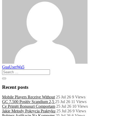
GuaUserWa5
Recent posts
Mobile Players Receive Without
25 Jul 26
9
Views
GC 7.500 Positiv Scandium 2,5
25 Jul 26
11
Views
Ce Primiți Bonusuri Comportam
25 Jul 26
10
Views
Jakie Metody Pokrycia Praktyku
25 Jul 26
9
Views
Pobierz Aplikację Na Komputer
25 Jul 26
6
Views