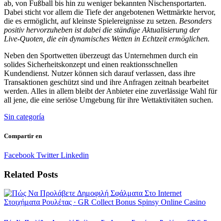
ab, von Fußball bis hin zu weniger bekannten Nischensportarten.
Dabei sticht vor allem die Tiefe der angebotenen Wettmärkte hervor,
die es ermöglicht, auf kleinste Spielereignisse zu setzen.
Besonders
positiv hervorzuheben ist dabei die ständige Aktualisierung der
Live-Quoten, die ein dynamisches Wetten in Echtzeit ermöglichen.
Neben den Sportwetten überzeugt das Unternehmen durch ein
solides Sicherheitskonzept und einen reaktionsschnellen
Kundendienst. Nutzer können sich darauf verlassen, dass ihre
Transaktionen geschützt sind und ihre Anfragen zeitnah bearbeitet
werden. Alles in allem bleibt der Anbieter eine zuverlässige Wahl für
all jene, die eine seriöse Umgebung für ihre Wettaktivitäten suchen.
Sin categoría
Compartir en
Facebook
Twitter
Linkedin
Related Posts