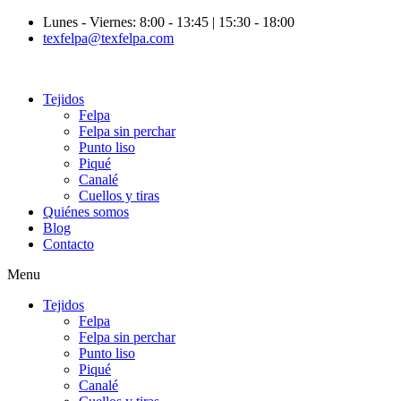
Lunes - Viernes: 8:00 - 13:45 | 15:30 - 18:00
texfelpa@texfelpa.com
Tejidos
Felpa
Felpa sin perchar
Punto liso
Piqué
Canalé
Cuellos y tiras
Quiénes somos
Blog
Contacto
Menu
Tejidos
Felpa
Felpa sin perchar
Punto liso
Piqué
Canalé