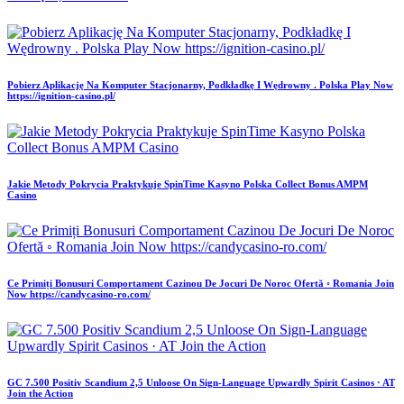
Pobierz Aplikację Na Komputer Stacjonarny, Podkładkę I Wędrowny . Polska Play Now
https://ignition-casino.pl/
Jakie Metody Pokrycia Praktykuje SpinTime Kasyno Polska Collect Bonus AMPM
Casino
Ce Primiți Bonusuri Comportament Cazinou De Jocuri De Noroc Ofertă ◦ Romania Join
Now https://candycasino-ro.com/
GC 7.500 Positiv Scandium 2,5 Unloose On Sign-Language Upwardly Spirit Casinos · AT
Join the Action