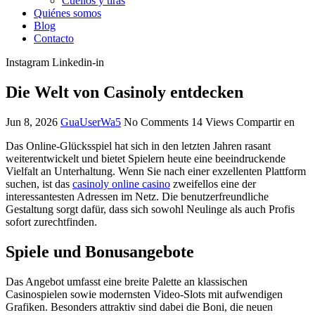
Cuellos y tiras
Quiénes somos
Blog
Contacto
Instagram
Linkedin-in
Die Welt von Casinoly entdecken
Jun 8, 2026
GuaUserWa5
No Comments
14
Views
Compartir en
Das Online-Glücksspiel hat sich in den letzten Jahren rasant
weiterentwickelt und bietet Spielern heute eine beeindruckende
Vielfalt an Unterhaltung. Wenn Sie nach einer exzellenten Plattform
suchen, ist das
casinoly online casino
zweifellos eine der
interessantesten Adressen im Netz. Die benutzerfreundliche
Gestaltung sorgt dafür, dass sich sowohl Neulinge als auch Profis
sofort zurechtfinden.
Spiele und Bonusangebote
Das Angebot umfasst eine breite Palette an klassischen
Casinospielen sowie modernsten Video-Slots mit aufwendigen
Grafiken. Besonders attraktiv sind dabei die Boni, die neuen