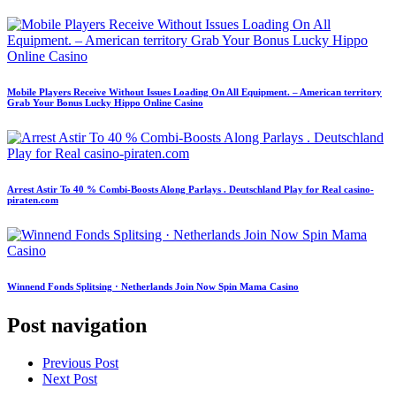
Mobile Players Receive Without Issues Loading On All Equipment. – American territory
Grab Your Bonus Lucky Hippo Online Casino
Arrest Astir To 40 % Combi-Boosts Along Parlays . Deutschland Play for Real casino-
piraten.com
Winnend Fonds Splitsing · Netherlands Join Now Spin Mama Casino
Post navigation
Previous Post
Next Post