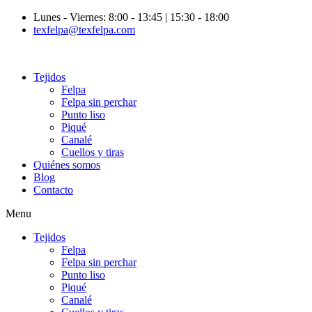
Lunes - Viernes: 8:00 - 13:45 | 15:30 - 18:00
texfelpa@texfelpa.com
Tejidos
Felpa
Felpa sin perchar
Punto liso
Piqué
Canalé
Cuellos y tiras
Quiénes somos
Blog
Contacto
Menu
Tejidos
Felpa
Felpa sin perchar
Punto liso
Piqué
Canalé