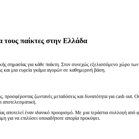
ια τους παίκτες στην Ελλάδα
ικής σημασίας για κάθε παίκτη. Στον συνεχώς εξελισσόμενο χώρο των
ς και μια ευρεία γκάμα αγορών σε καθημερινή βάση.
 προσφέροντας ζωντανές μεταδόσεις και δυνατότητα για cash out. Οι π
αι αποτελεσματική.
ρείας αποτελεί έναν ιδανικό προορισμό. Με μια τεράστια συλλογή από 
ιμη για να επιλύσει οποιαδήποτε απορία προκύψει.