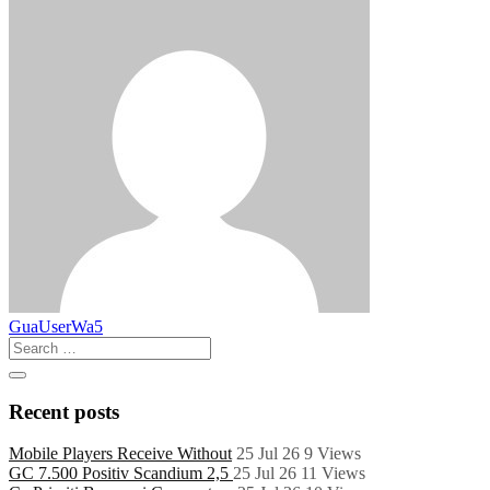
GuaUserWa5
Recent posts
Mobile Players Receive Without
25 Jul 26
9
Views
GC 7.500 Positiv Scandium 2,5
25 Jul 26
11
Views