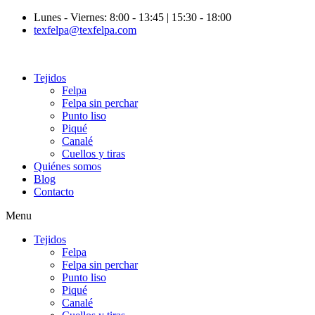
Lunes - Viernes: 8:00 - 13:45 | 15:30 - 18:00
texfelpa@texfelpa.com
Tejidos
Felpa
Felpa sin perchar
Punto liso
Piqué
Canalé
Cuellos y tiras
Quiénes somos
Blog
Contacto
Menu
Tejidos
Felpa
Felpa sin perchar
Punto liso
Piqué
Canalé