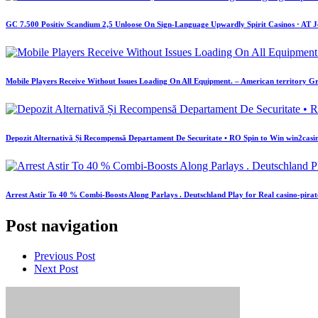
GC 7.500 Positiv Scandium 2,5 Unloose On Sign-Language Upwardly Spirit Casinos · AT Jo
Mobile Players Receive Without Issues Loading On All Equipment. – American territory 
Depozit Alternativă Și Recompensă Departament De Securitate • RO Spin to Win win2casi
Arrest Astir To 40 % Combi-Boosts Along Parlays . Deutschland Play for Real casino-pira
Post navigation
Previous Post
Next Post