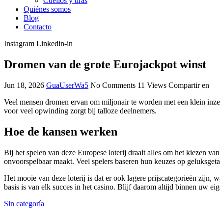
Cuellos y tiras
Quiénes somos
Blog
Contacto
Instagram
Linkedin-in
Dromen van de grote Eurojackpot winst
Jun 18, 2026
GuaUserWa5
No Comments
11
Views
Compartir en
Veel mensen dromen ervan om miljonair te worden met een klein inzetj
voor veel opwinding zorgt bij talloze deelnemers.
Hoe de kansen werken
Bij het spelen van deze Europese loterij draait alles om het kiezen van
onvoorspelbaar maakt. Veel spelers baseren hun keuzes op geluksgeta
Het mooie van deze loterij is dat er ook lagere prijscategorieën zijn,
basis is van elk succes in het casino. Blijf daarom altijd binnen uw
Sin categoría