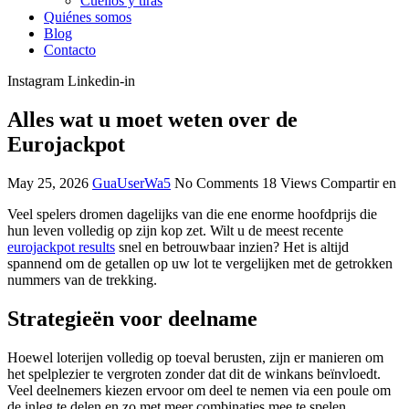
Cuellos y tiras
Quiénes somos
Blog
Contacto
Instagram
Linkedin-in
Alles wat u moet weten over de
Eurojackpot
May 25, 2026
GuaUserWa5
No Comments
18
Views
Compartir en
Veel spelers dromen dagelijks van die ene enorme hoofdprijs die
hun leven volledig op zijn kop zet. Wilt u de meest recente
eurojackpot results
snel en betrouwbaar inzien? Het is altijd
spannend om de getallen op uw lot te vergelijken met de getrokken
nummers van de trekking.
Strategieën voor deelname
Hoewel loterijen volledig op toeval berusten, zijn er manieren om
het spelplezier te vergroten zonder dat dit de winkans beïnvloedt.
Veel deelnemers kiezen ervoor om deel te nemen via een poule om
de inleg te delen en zo met meer combinaties mee te spelen.