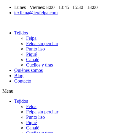
Lunes - Viernes: 8:00 - 13:45 | 15:30 - 18:00
texfelpa@texfelpa.com
Tejidos
Felpa
Felpa sin perchar
Punto liso
Piqué
Canalé
Cuellos y tiras
Quiénes somos
Blog
Contacto
Menu
Tejidos
Felpa
Felpa sin perchar
Punto liso
Piqué
Canalé