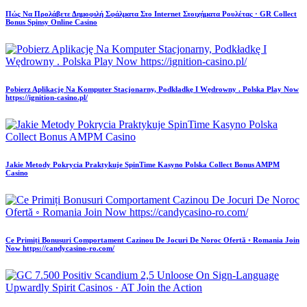
Πώς Να Προλάβετε Δημοφιλή Σφάλματα Στο Internet Στοιχήματα Ρουλέτας · GR Collect
Bonus Spinsy Online Casino
Pobierz Aplikację Na Komputer Stacjonarny, Podkładkę I Wędrowny . Polska Play Now
https://ignition-casino.pl/
Jakie Metody Pokrycia Praktykuje SpinTime Kasyno Polska Collect Bonus AMPM
Casino
Ce Primiți Bonusuri Comportament Cazinou De Jocuri De Noroc Ofertă ◦ Romania Join
Now https://candycasino-ro.com/