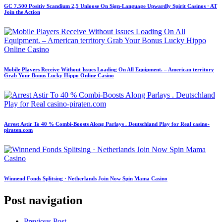
GC 7.500 Positiv Scandium 2,5 Unloose On Sign-Language Upwardly Spirit Casinos · AT
Join the Action
Mobile Players Receive Without Issues Loading On All Equipment. – American territory
Grab Your Bonus Lucky Hippo Online Casino
Arrest Astir To 40 % Combi-Boosts Along Parlays . Deutschland Play for Real casino-
piraten.com
Winnend Fonds Splitsing · Netherlands Join Now Spin Mama Casino
Post navigation
Previous Post