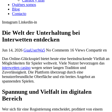
Cuellos y tiras
Quiénes somos
Blog
Contacto
Instagram
Linkedin-in
Die Welt der Unterhaltung bei
Interwetten entdecken
Jun 14, 2026
GuaUserWa5
No Comments
16
Views
Compartir en
Das Online-Glücksspiel bietet heute eine beeindruckende Vielfalt an
Möglichkeiten für Spieler weltweit. Viele Nutzer bevorzugen das
interwetten casino
wegen seiner langen Tradition und
Zuverlässigkeit. Die Plattform überzeugt durch eine
benutzerfreundliche Oberfläche und ein breites Angebot an
spannenden Spielen.
Spannung und Vielfalt im digitalen
Bereich
Wer sich für eine Registrierung entscheidet, profitiert von einem