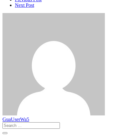
Next Post
GuaUserWa5