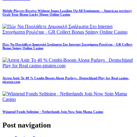
Mobile Players Receive Without Issues Loading On All Equipment. – American territory
Grab Your Bonus Lucky Hippo Online Casino
Πώς Να Προλάβετε Δημοφιλή Σφάλματα Στο Internet Στοιχήματα Ρουλέτας · GR Collect
Bonus Spinsy Online Casino
Arrest Astir To 40 % Combi-Boosts Along Parlays . Deutschland Play for Real casino-
piraten.com
Winnend Fonds Splitsing · Netherlands Join Now Spin Mama Casino
Post navigation