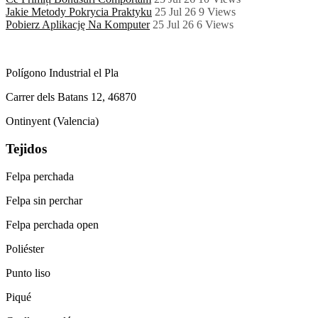
Jakie Metody Pokrycia Praktyku
25 Jul 26
9
Views
Pobierz Aplikację Na Komputer
25 Jul 26
6
Views
Polígono Industrial el Pla
Carrer dels Batans 12, 46870
Ontinyent (Valencia)
Tejidos
Felpa perchada
Felpa sin perchar
Felpa perchada open
Poliéster
Punto liso
Piqué