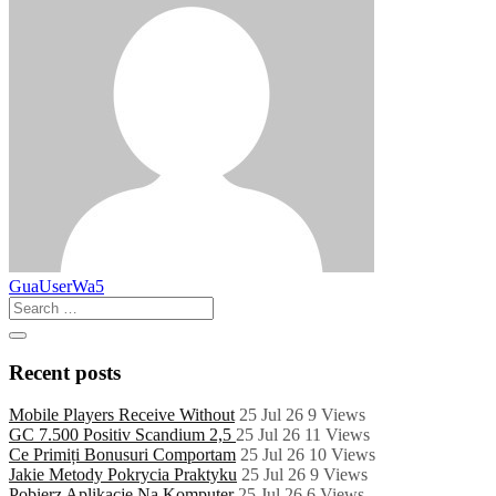
GuaUserWa5
Recent posts
Mobile Players Receive Without
25 Jul 26
9
Views
GC 7.500 Positiv Scandium 2,5
25 Jul 26
11
Views
Ce Primiți Bonusuri Comportam
25 Jul 26
10
Views
Jakie Metody Pokrycia Praktyku
25 Jul 26
9
Views
Pobierz Aplikację Na Komputer
25 Jul 26
6
Views