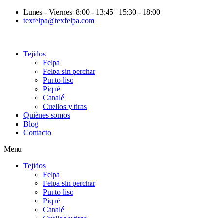
Lunes - Viernes: 8:00 - 13:45 | 15:30 - 18:00
texfelpa@texfelpa.com
Tejidos
Felpa
Felpa sin perchar
Punto liso
Piqué
Canalé
Cuellos y tiras
Quiénes somos
Blog
Contacto
Menu
Tejidos
Felpa
Felpa sin perchar
Punto liso
Piqué
Canalé