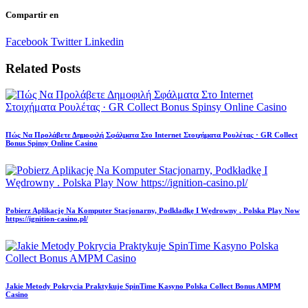
Compartir en
Facebook
Twitter
Linkedin
Related Posts
Πώς Να Προλάβετε Δημοφιλή Σφάλματα Στο Internet Στοιχήματα Ρουλέτας · GR Collect
Bonus Spinsy Online Casino
Pobierz Aplikację Na Komputer Stacjonarny, Podkładkę I Wędrowny . Polska Play Now
https://ignition-casino.pl/
Jakie Metody Pokrycia Praktykuje SpinTime Kasyno Polska Collect Bonus AMPM
Casino