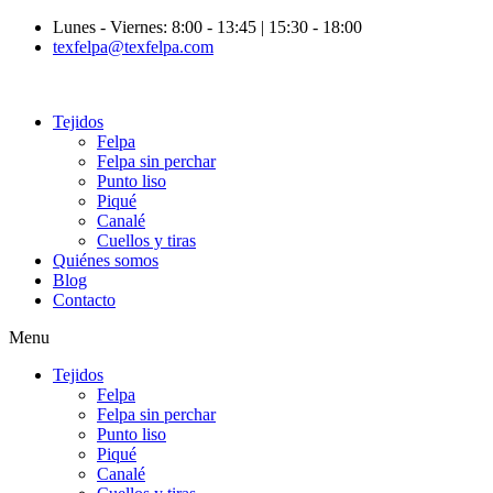
Lunes - Viernes: 8:00 - 13:45 | 15:30 - 18:00
texfelpa@texfelpa.com
Tejidos
Felpa
Felpa sin perchar
Punto liso
Piqué
Canalé
Cuellos y tiras
Quiénes somos
Blog
Contacto
Menu
Tejidos
Felpa
Felpa sin perchar
Punto liso
Piqué
Canalé