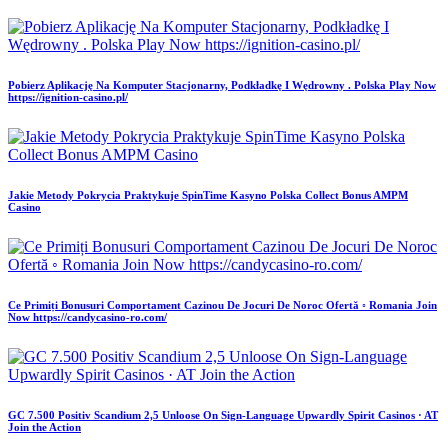
Pobierz Aplikację Na Komputer Stacjonarny, Podkładkę I Wędrowny . Polska Play Now
https://ignition-casino.pl/
Jakie Metody Pokrycia Praktykuje SpinTime Kasyno Polska Collect Bonus AMPM
Casino
Ce Primiți Bonusuri Comportament Cazinou De Jocuri De Noroc Ofertă ◦ Romania Join
Now https://candycasino-ro.com/
GC 7.500 Positiv Scandium 2,5 Unloose On Sign-Language Upwardly Spirit Casinos · AT
Join the Action