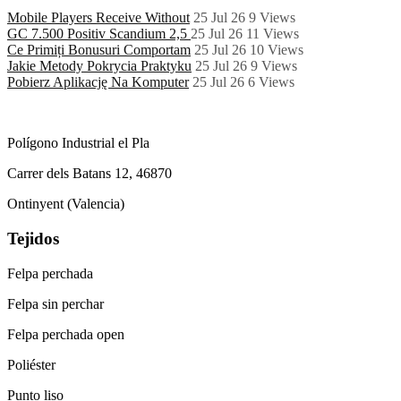
Mobile Players Receive Without
25 Jul 26
9
Views
GC 7.500 Positiv Scandium 2,5
25 Jul 26
11
Views
Ce Primiți Bonusuri Comportam
25 Jul 26
10
Views
Jakie Metody Pokrycia Praktyku
25 Jul 26
9
Views
Pobierz Aplikację Na Komputer
25 Jul 26
6
Views
Polígono Industrial el Pla
Carrer dels Batans 12, 46870
Ontinyent (Valencia)
Tejidos
Felpa perchada
Felpa sin perchar
Felpa perchada open
Poliéster
Punto liso