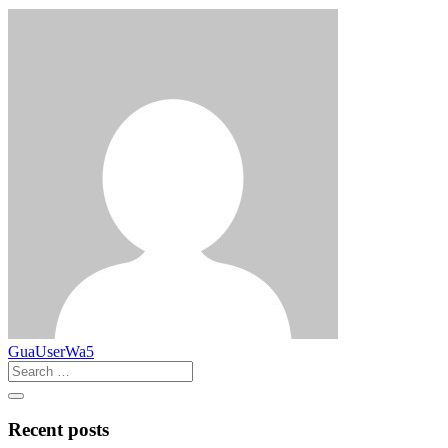
GuaUserWa5
Recent posts