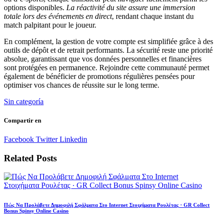
options disponibles.
La réactivité du site assure une immersion
totale lors des événements en direct
, rendant chaque instant du
match palpitant pour le joueur.
En complément, la gestion de votre compte est simplifiée grâce à des
outils de dépôt et de retrait performants. La sécurité reste une priorité
absolue, garantissant que vos données personnelles et financières
sont protégées en permanence. Rejoindre cette communauté permet
également de bénéficier de promotions régulières pensées pour
optimiser vos chances de réussite sur le long terme.
Sin categoría
Compartir en
Facebook
Twitter
Linkedin
Related Posts
Πώς Να Προλάβετε Δημοφιλή Σφάλματα Στο Internet Στοιχήματα Ρουλέτας · GR Collect
Bonus Spinsy Online Casino