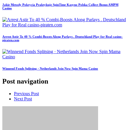
Jakie Metody Pokrycia Praktykuje SpinTime Kasyno Polska Collect Bonus AMPM
Casino
Arrest Astir To 40 % Combi-Boosts Along Parlays . Deutschland Play for Real casino-
piraten.com
Winnend Fonds Splitsing · Netherlands Join Now Spin Mama Casino
Post navigation
Previous Post
Next Post