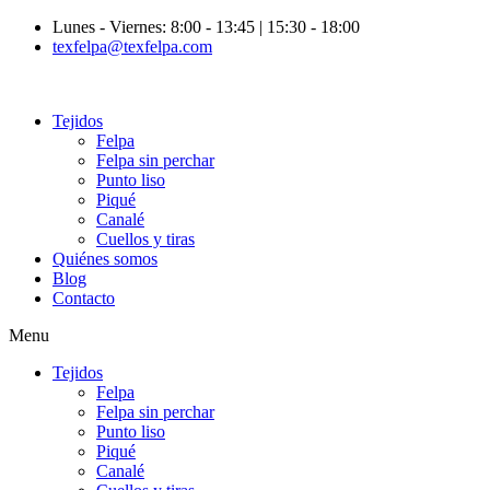
Lunes - Viernes: 8:00 - 13:45 | 15:30 - 18:00
texfelpa@texfelpa.com
Tejidos
Felpa
Felpa sin perchar
Punto liso
Piqué
Canalé
Cuellos y tiras
Quiénes somos
Blog
Contacto
Menu
Tejidos
Felpa
Felpa sin perchar
Punto liso
Piqué
Canalé