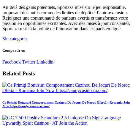
Au-delà des gains potentiels, Sportaza mise sur le jeu responsable,
proposant des outils comme les limites de dépôt et l’auto-exclusion.
Rejoignez une communauté de parieurs avertis et transformez votre
passion en opportunités excitantes. Avec des mises à jour constantes,
Sportaza reste à la pointe de l’innovation dans les paris en ligne.
Sin categoría
Compartir en
Facebook
Twitter
Linkedin
Related Posts
Ce Primiți Bonusuri Comportament Cazinou De Jocuri De Noroc Ofertă ◦ Romania Join
Now https://candycasino-ro.com/