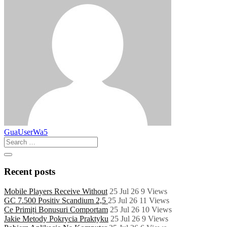
GuaUserWa5
Recent posts
Mobile Players Receive Without
25 Jul 26
9
Views
GC 7.500 Positiv Scandium 2,5
25 Jul 26
11
Views
Ce Primiți Bonusuri Comportam
25 Jul 26
10
Views
Jakie Metody Pokrycia Praktyku
25 Jul 26
9
Views