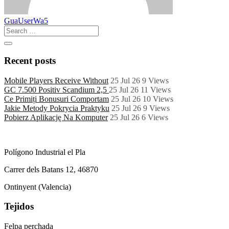
GuaUserWa5
Recent posts
Mobile Players Receive Without
25 Jul 26
9
Views
GC 7.500 Positiv Scandium 2,5
25 Jul 26
11
Views
Ce Primiți Bonusuri Comportam
25 Jul 26
10
Views
Jakie Metody Pokrycia Praktyku
25 Jul 26
9
Views
Pobierz Aplikację Na Komputer
25 Jul 26
6
Views
Polígono Industrial el Pla
Carrer dels Batans 12, 46870
Ontinyent (Valencia)
Tejidos
Felpa perchada