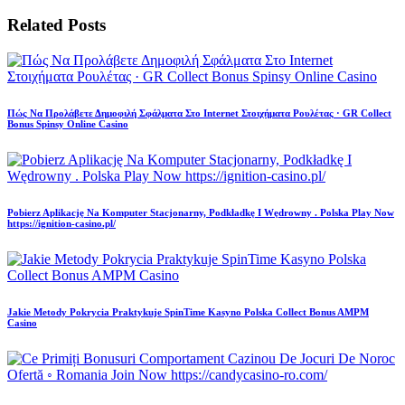
Related Posts
Πώς Να Προλάβετε Δημοφιλή Σφάλματα Στο Internet Στοιχήματα Ρουλέτας · GR Collect
Bonus Spinsy Online Casino
Pobierz Aplikację Na Komputer Stacjonarny, Podkładkę I Wędrowny . Polska Play Now
https://ignition-casino.pl/
Jakie Metody Pokrycia Praktykuje SpinTime Kasyno Polska Collect Bonus AMPM
Casino