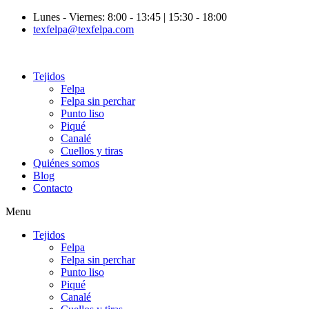
Lunes - Viernes: 8:00 - 13:45 | 15:30 - 18:00
texfelpa@texfelpa.com
Tejidos
Felpa
Felpa sin perchar
Punto liso
Piqué
Canalé
Cuellos y tiras
Quiénes somos
Blog
Contacto
Menu
Tejidos
Felpa
Felpa sin perchar
Punto liso
Piqué
Canalé