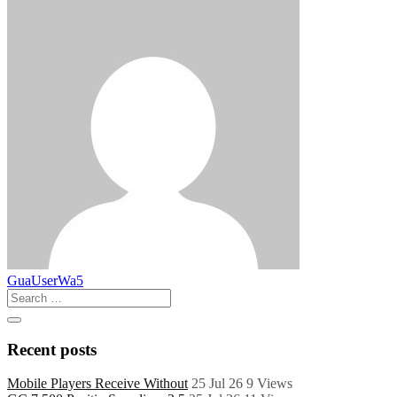
GuaUserWa5
Recent posts
Mobile Players Receive Without
25 Jul 26
9
Views