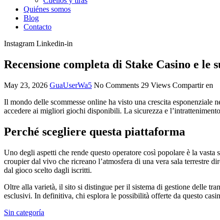
Cuellos y tiras
Quiénes somos
Blog
Contacto
Instagram
Linkedin-in
Recensione completa di Stake Casino e le s
May 23, 2026
GuaUserWa5
No Comments
29
Views
Compartir en
Il mondo delle scommesse online ha visto una crescita esponenziale neg
accedere ai migliori giochi disponibili. La sicurezza e l’intratteniment
Perché scegliere questa piattaforma
Uno degli aspetti che rende questo operatore così popolare è la vasta sel
croupier dal vivo che ricreano l’atmosfera di una vera sala terrestre d
dal gioco scelto dagli iscritti.
Oltre alla varietà, il sito si distingue per il sistema di gestione dell
esclusivi. In definitiva, chi esplora le possibilità offerte da questo c
Sin categoría