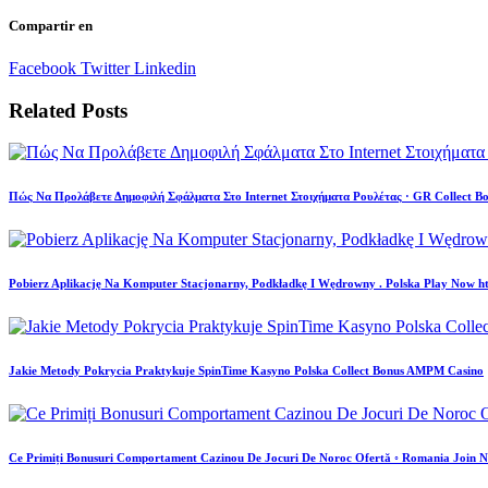
Compartir en
Facebook
Twitter
Linkedin
Related Posts
Πώς Να Προλάβετε Δημοφιλή Σφάλματα Στο Internet Στοιχήματα Ρουλέτας · GR Collect Bo
Pobierz Aplikację Na Komputer Stacjonarny, Podkładkę I Wędrowny . Polska Play Now https
Jakie Metody Pokrycia Praktykuje SpinTime Kasyno Polska Collect Bonus AMPM Casino
Ce Primiți Bonusuri Comportament Cazinou De Jocuri De Noroc Ofertă ◦ Romania Join No