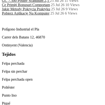
GC 7.500 Positiv Scandium 2,5
25 Jul 26
11
Views
Ce Primiți Bonusuri Comportam
25 Jul 26
10
Views
Jakie Metody Pokrycia Praktyku
25 Jul 26
9
Views
Pobierz Aplikację Na Komputer
25 Jul 26
6
Views
Polígono Industrial el Pla
Carrer dels Batans 12, 46870
Ontinyent (Valencia)
Tejidos
Felpa perchada
Felpa sin perchar
Felpa perchada open
Poliéster
Punto liso
Piqué