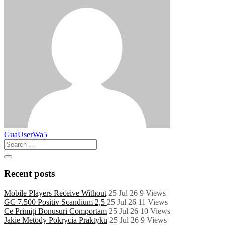
GuaUserWa5
Recent posts
Mobile Players Receive Without
25 Jul 26
9
Views
GC 7.500 Positiv Scandium 2,5
25 Jul 26
11
Views
Ce Primiți Bonusuri Comportam
25 Jul 26
10
Views
Jakie Metody Pokrycia Praktyku
25 Jul 26
9
Views