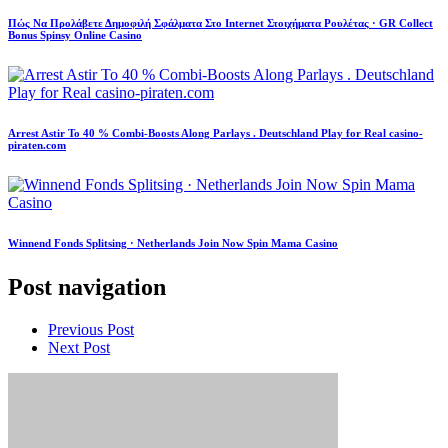
Πώς Να Προλάβετε Δημοφιλή Σφάλματα Στο Internet Στοιχήματα Ρουλέτας · GR Collect
Bonus Spinsy Online Casino
Arrest Astir To 40 % Combi-Boosts Along Parlays . Deutschland Play for Real casino-
piraten.com
Winnend Fonds Splitsing · Netherlands Join Now Spin Mama Casino
Post navigation
Previous Post
Next Post