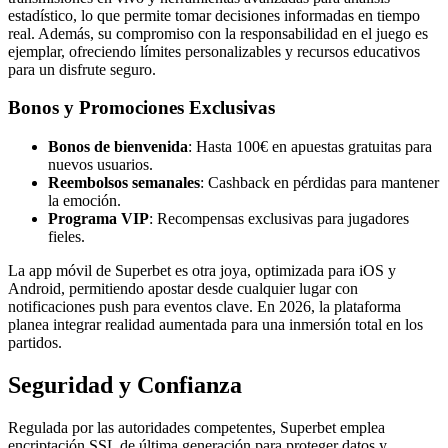
estadístico, lo que permite tomar decisiones informadas en tiempo
real. Además, su compromiso con la responsabilidad en el juego es
ejemplar, ofreciendo límites personalizables y recursos educativos
para un disfrute seguro.
Bonos y Promociones Exclusivas
Bonos de bienvenida
: Hasta 100€ en apuestas gratuitas para
nuevos usuarios.
Reembolsos semanales
: Cashback en pérdidas para mantener
la emoción.
Programa VIP
: Recompensas exclusivas para jugadores
fieles.
La app móvil de Superbet es otra joya, optimizada para iOS y
Android, permitiendo apostar desde cualquier lugar con
notificaciones push para eventos clave. En 2026, la plataforma
planea integrar realidad aumentada para una inmersión total en los
partidos.
Seguridad y Confianza
Regulada por las autoridades competentes, Superbet emplea
encriptación SSL de última generación para proteger datos y