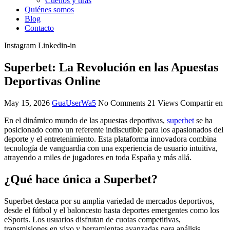
Cuellos y tiras
Quiénes somos
Blog
Contacto
Instagram
Linkedin-in
Superbet: La Revolución en las Apuestas
Deportivas Online
May 15, 2026
GuaUserWa5
No Comments
21
Views
Compartir en
En el dinámico mundo de las apuestas deportivas,
superbet
se ha
posicionado como un referente indiscutible para los apasionados del
deporte y el entretenimiento. Esta plataforma innovadora combina
tecnología de vanguardia con una experiencia de usuario intuitiva,
atrayendo a miles de jugadores en toda España y más allá.
¿Qué hace única a Superbet?
Superbet destaca por su amplia variedad de mercados deportivos,
desde el fútbol y el baloncesto hasta deportes emergentes como los
eSports. Los usuarios disfrutan de cuotas competitivas,
transmisiones en vivo y herramientas avanzadas para análisis