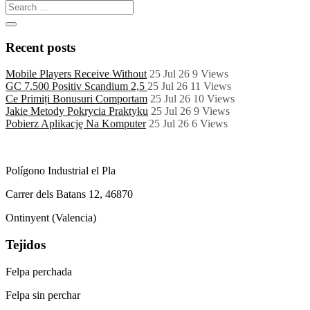
Recent posts
Mobile Players Receive Without
25 Jul 26
9
Views
GC 7.500 Positiv Scandium 2,5
25 Jul 26
11
Views
Ce Primiți Bonusuri Comportam
25 Jul 26
10
Views
Jakie Metody Pokrycia Praktyku
25 Jul 26
9
Views
Pobierz Aplikację Na Komputer
25 Jul 26
6
Views
Polígono Industrial el Pla
Carrer dels Batans 12, 46870
Ontinyent (Valencia)
Tejidos
Felpa perchada
Felpa sin perchar