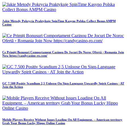
Jakie Metody Pokrycia Praktykuje SpinTime Kasyno Polska Collect Bonus AMPM
Casino
Ce Primiți Bonusuri Comportament Cazinou De Jocuri De Noroc Ofertă ◦ Romania Join
Now https://candycasino-ro.com/
GC 7.500 Positiv Scandium 2,5 Unloose On Sign-Language Upwardly Spirit Casinos · AT
Join the Action
Mobile Players Receive Without Issues Loading On All Equipment. – American territory
Grab Your Bonus Lucky Hippo Online Casino