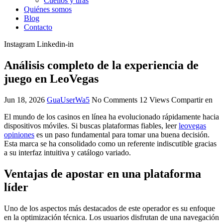
Cuellos y tiras
Quiénes somos
Blog
Contacto
Instagram
Linkedin-in
Análisis completo de la experiencia de
juego en LeoVegas
Jun 18, 2026
GuaUserWa5
No Comments
12
Views
Compartir en
El mundo de los casinos en línea ha evolucionado rápidamente hacia
dispositivos móviles. Si buscas plataformas fiables, leer
leovegas
opiniones
es un paso fundamental para tomar una buena decisión.
Esta marca se ha consolidado como un referente indiscutible gracias
a su interfaz intuitiva y catálogo variado.
Ventajas de apostar en una plataforma
líder
Uno de los aspectos más destacados de este operador es su enfoque
en la optimización técnica. Los usuarios disfrutan de una navegación