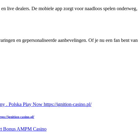
len en live dealers. De mobiele app zorgt voor naadloos spelen onderweg
ringen en gepersonaliseerde aanbevelingen. Of je nu een fan bent van A
://ignition-casino.pl/