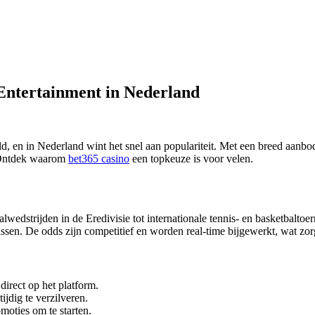
Entertainment in Nederland
ld, en in Nederland wint het snel aan populariteit. Met een breed aanb
. Ontdek waarom
bet365 casino
een topkeuze is voor velen.
alwedstrijden in de Eredivisie tot internationale tennis- en basketbalt
npassen. De odds zijn competitief en worden real-time bijgewerkt, wat 
irect op het platform.
dig te verzilveren.
oties om te starten.