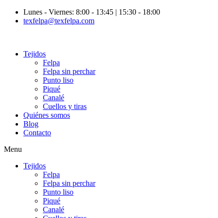
Lunes - Viernes: 8:00 - 13:45 | 15:30 - 18:00
texfelpa@texfelpa.com
Tejidos
Felpa
Felpa sin perchar
Punto liso
Piqué
Canalé
Cuellos y tiras
Quiénes somos
Blog
Contacto
Menu
Tejidos
Felpa
Felpa sin perchar
Punto liso
Piqué
Canalé