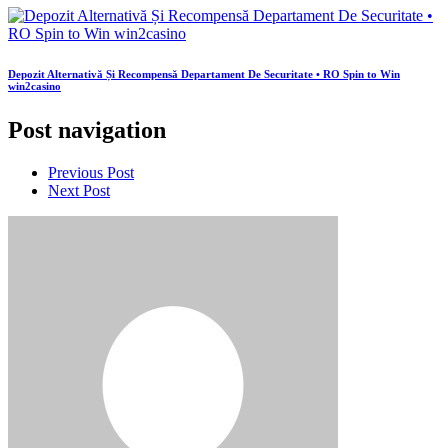
Depozit Alternativă Și Recompensă Departament De Securitate • RO Spin to Win
win2casino
Post navigation
Previous Post
Next Post