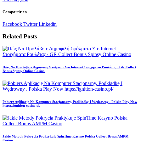
Compartir en
Facebook
Twitter
Linkedin
Related Posts
Πώς Να Προλάβετε Δημοφιλή Σφάλματα Στο Internet Στοιχήματα Ρουλέτας · GR Collect
Bonus Spinsy Online Casino
Pobierz Aplikację Na Komputer Stacjonarny, Podkładkę I Wędrowny . Polska Play Now
https://ignition-casino.pl/
Jakie Metody Pokrycia Praktykuje SpinTime Kasyno Polska Collect Bonus AMPM
Casino