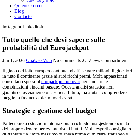
Cuellos y tiras
Quiénes somos
Blog
Contacto
Instagram
Linkedin-in
Tutto quello che devi sapere sulle
probabilità del Eurojackpot
Jun 1, 2026
GuaUserWa5
No Comments
27
Views
Compartir en
Il gioco del lotto europeo continua ad affascinare milioni di giocatori
in tutto il continente grazie ai suoi ricchi premi. Molti appassionati
consultano spesso il
eurojackpot archivio
per studiare le
combinazioni vincenti passate. Questa analisi statistica non
garantisce ovviamente una vincita futura, ma aiuta a comprendere
meglio la frequenza dei numeri estratti.
Strategie e gestione del budget
Partecipare a estrazioni internazionali richiede una gestione oculata
del proprio denaro per evitare rischi inutili. Molti esperti consigliano
di stabilire un limite massimo di spesa prima di iniziare, trattando il