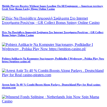
Mobile Players Receive Without Issues Loading On All Equipment. – American territory
Grab Your Bonus Lucky Hippo Online Casino
Πώς Να Προλάβετε Δημοφιλή Σφάλματα Στο Internet Στοιχήματα Ρουλέτας · GR Collect
Bonus Spinsy Online Casino
Pobierz Aplikację Na Komputer Stacjonarny, Podkładkę I Wędrowny . Polska Play Now
https://ignition-casino.pl/
Arrest Astir To 40 % Combi-Boosts Along Parlays . Deutschland Play for Real casino-
piraten.com