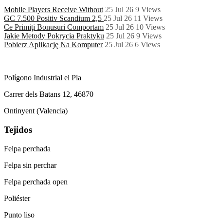
Mobile Players Receive Without
25 Jul 26
9
Views
GC 7.500 Positiv Scandium 2,5
25 Jul 26
11
Views
Ce Primiți Bonusuri Comportam
25 Jul 26
10
Views
Jakie Metody Pokrycia Praktyku
25 Jul 26
9
Views
Pobierz Aplikację Na Komputer
25 Jul 26
6
Views
Polígono Industrial el Pla
Carrer dels Batans 12, 46870
Ontinyent (Valencia)
Tejidos
Felpa perchada
Felpa sin perchar
Felpa perchada open
Poliéster
Punto liso