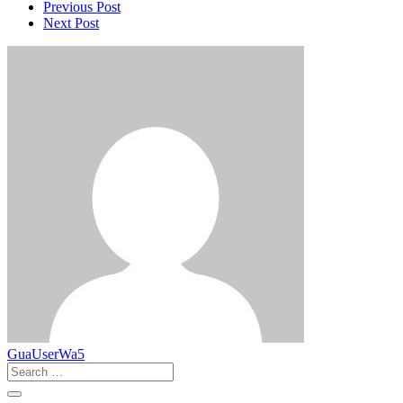
Previous Post
Next Post
GuaUserWa5