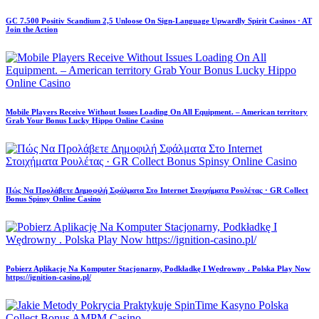
GC 7.500 Positiv Scandium 2,5 Unloose On Sign-Language Upwardly Spirit Casinos · AT
Join the Action
Mobile Players Receive Without Issues Loading On All Equipment. – American territory
Grab Your Bonus Lucky Hippo Online Casino
Πώς Να Προλάβετε Δημοφιλή Σφάλματα Στο Internet Στοιχήματα Ρουλέτας · GR Collect
Bonus Spinsy Online Casino
Pobierz Aplikację Na Komputer Stacjonarny, Podkładkę I Wędrowny . Polska Play Now
https://ignition-casino.pl/