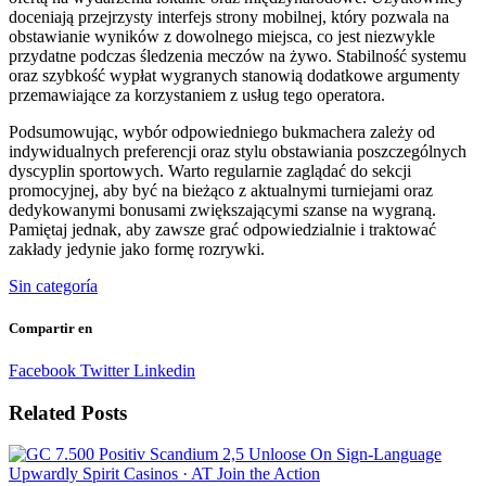
doceniają przejrzysty interfejs strony mobilnej, który pozwala na
obstawianie wyników z dowolnego miejsca, co jest niezwykle
przydatne podczas śledzenia meczów na żywo. Stabilność systemu
oraz szybkość wypłat wygranych stanowią dodatkowe argumenty
przemawiające za korzystaniem z usług tego operatora.
Podsumowując, wybór odpowiedniego bukmachera zależy od
indywidualnych preferencji oraz stylu obstawiania poszczególnych
dyscyplin sportowych. Warto regularnie zaglądać do sekcji
promocyjnej, aby być na bieżąco z aktualnymi turniejami oraz
dedykowanymi bonusami zwiększającymi szanse na wygraną.
Pamiętaj jednak, aby zawsze grać odpowiedzialnie i traktować
zakłady jedynie jako formę rozrywki.
Sin categoría
Compartir en
Facebook
Twitter
Linkedin
Related Posts