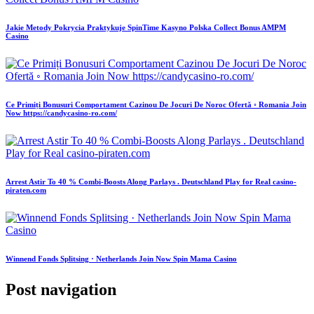
Jakie Metody Pokrycia Praktykuje SpinTime Kasyno Polska Collect Bonus AMPM
Casino
Ce Primiți Bonusuri Comportament Cazinou De Jocuri De Noroc Ofertă ◦ Romania Join
Now https://candycasino-ro.com/
Arrest Astir To 40 % Combi-Boosts Along Parlays . Deutschland Play for Real casino-
piraten.com
Winnend Fonds Splitsing · Netherlands Join Now Spin Mama Casino
Post navigation