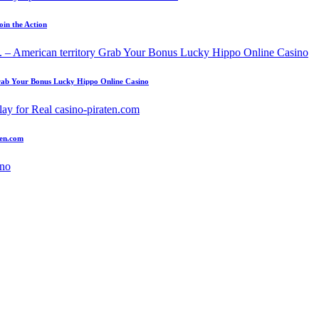
in the Action
Grab Your Bonus Lucky Hippo Online Casino
ten.com