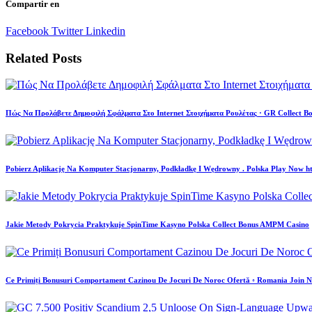
Compartir en
Facebook
Twitter
Linkedin
Related Posts
Πώς Να Προλάβετε Δημοφιλή Σφάλματα Στο Internet Στοιχήματα Ρουλέτας · GR Collect Bo
Pobierz Aplikację Na Komputer Stacjonarny, Podkładkę I Wędrowny . Polska Play Now https
Jakie Metody Pokrycia Praktykuje SpinTime Kasyno Polska Collect Bonus AMPM Casino
Ce Primiți Bonusuri Comportament Cazinou De Jocuri De Noroc Ofertă ◦ Romania Join No