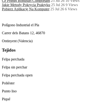
Ce Primiți Bonusuri Comportam
25 Jul 26
10
Views
Jakie Metody Pokrycia Praktyku
25 Jul 26
9
Views
Pobierz Aplikację Na Komputer
25 Jul 26
6
Views
Polígono Industrial el Pla
Carrer dels Batans 12, 46870
Ontinyent (Valencia)
Tejidos
Felpa perchada
Felpa sin perchar
Felpa perchada open
Poliéster
Punto liso
Piqué